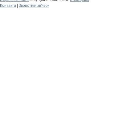
Контакти
|
Зворотній зв'язок