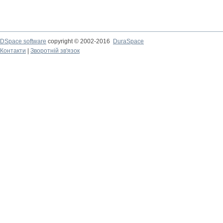
DSpace software
copyright © 2002-2016
DuraSpace
Контакти
|
Зворотній зв'язок