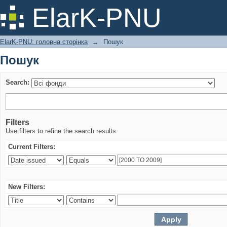
Пошук
ElarK-PNU
ElarK-PNU: головна сторінка
→
Пошук
Пошук
Search:
Filters
Use filters to refine the search results.
Current Filters:
New Filters: