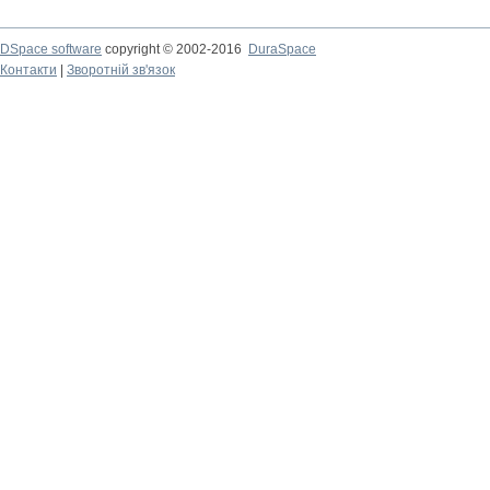
DSpace software
copyright © 2002-2016
DuraSpace
Контакти
|
Зворотній зв'язок