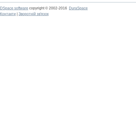
DSpace software
copyright © 2002-2016
DuraSpace
Контакти
|
Зворотній зв'язок