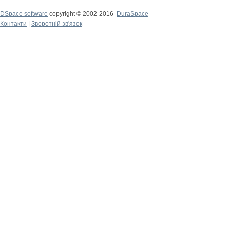
DSpace software
copyright © 2002-2016
DuraSpace
Контакти
|
Зворотній зв'язок