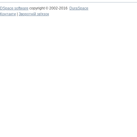
DSpace software
copyright © 2002-2016
DuraSpace
Контакти
|
Зворотній зв'язок