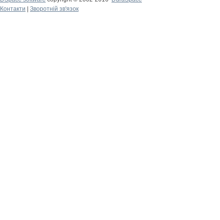
Контакти
|
Зворотній зв'язок