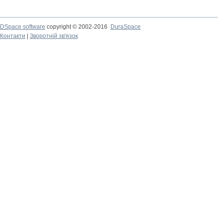
DSpace software
copyright © 2002-2016
DuraSpace
Контакти
|
Зворотній зв'язок