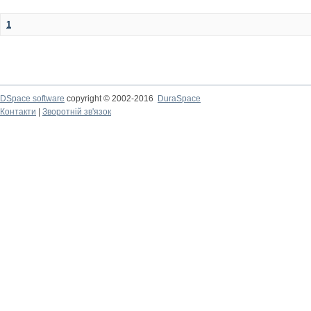
1
DSpace software
copyright © 2002-2016
DuraSpace
Контакти
|
Зворотній зв'язок