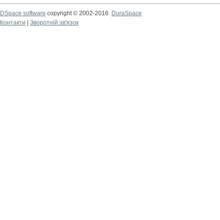
DSpace software
copyright © 2002-2016
DuraSpace
Контакти
|
Зворотній зв'язок