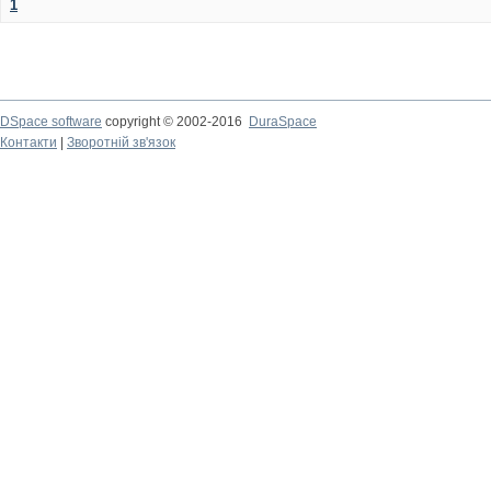
1
DSpace software
copyright © 2002-2016
DuraSpace
Контакти
|
Зворотній зв'язок