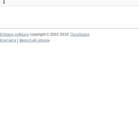
1
DSpace software
copyright © 2002-2016
DuraSpace
Контакти
|
Зворотній зв'язок