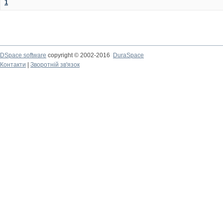
1
DSpace software
copyright © 2002-2016
DuraSpace
Контакти
|
Зворотній зв'язок