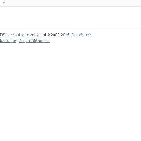
1
DSpace software
copyright © 2002-2016
DuraSpace
Контакти
|
Зворотній зв'язок