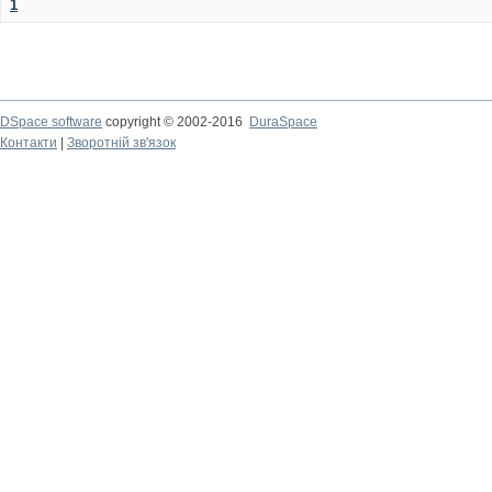
1
DSpace software
copyright © 2002-2016
DuraSpace
Контакти
|
Зворотній зв'язок