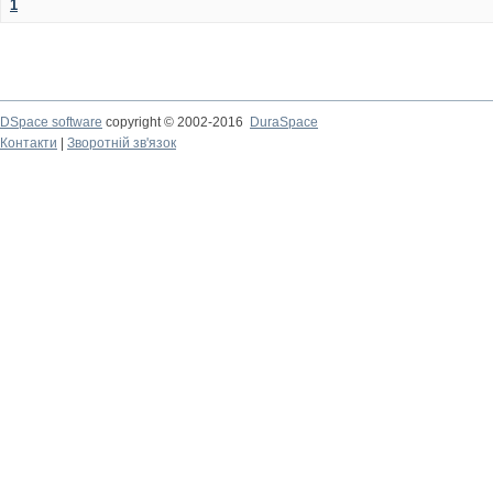
1
DSpace software
copyright © 2002-2016
DuraSpace
Контакти
|
Зворотній зв'язок