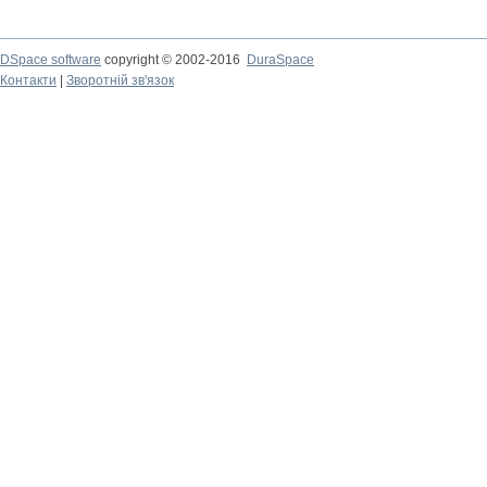
DSpace software
copyright © 2002-2016
DuraSpace
Контакти
|
Зворотній зв'язок