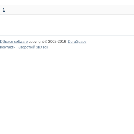
1
DSpace software
copyright © 2002-2016
DuraSpace
Контакти
|
Зворотній зв'язок