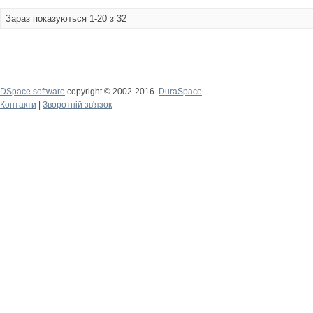
Зараз показуються 1-20 з 32
DSpace software
copyright © 2002-2016
DuraSpace
Контакти
|
Зворотній зв'язок