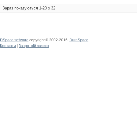
Зараз показуються 1-20 з 32
DSpace software
copyright © 2002-2016
DuraSpace
Контакти
|
Зворотній зв'язок