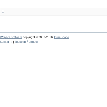
1
DSpace software
copyright © 2002-2016
DuraSpace
Контакти
|
Зворотній зв'язок