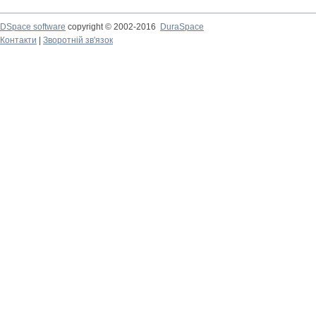
DSpace software
copyright © 2002-2016
DuraSpace
Контакти
|
Зворотній зв'язок