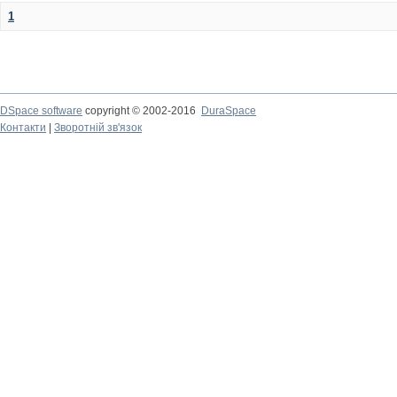
1
DSpace software
copyright © 2002-2016
DuraSpace
Контакти
|
Зворотній зв'язок