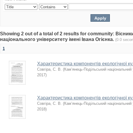
Showing 2 out of a total of 2 results for community: Віс
національного університету імені Івана Огієнка.
(0.0 seco
1
Характеристика компонентів екологічної ку
Совгіра, С. В.
(
Кам’янець-Подільський національний у
2017
)
Характеристика компонентів екологічної ку
Совгіра, С. В.
(
Кам’янець-Подільський національний у
2018
)