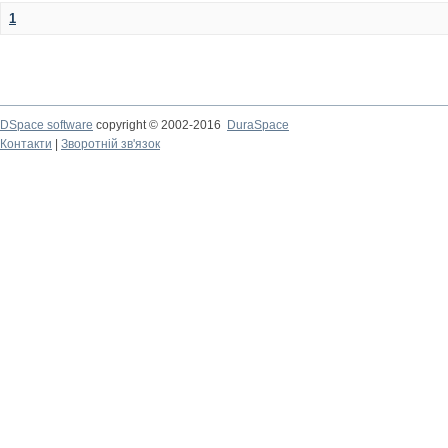
1
DSpace software
copyright © 2002-2016
DuraSpace
Контакти
|
Зворотній зв'язок