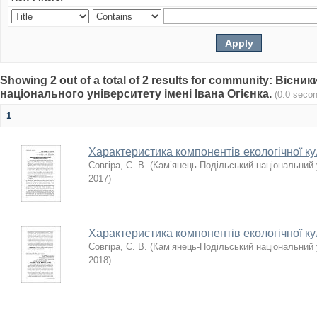
Showing 2 out of a total of 2 results for community: Віс
національного університету імені Івана Огієнка.
(0.0 seco
1
Характеристика компонентів екологічної ку
Совгіра, С. В.
(
Кам’янець-Подільський національний у
2017
)
Характеристика компонентів екологічної ку
Совгіра, С. В.
(
Кам’янець-Подільський національний у
2018
)