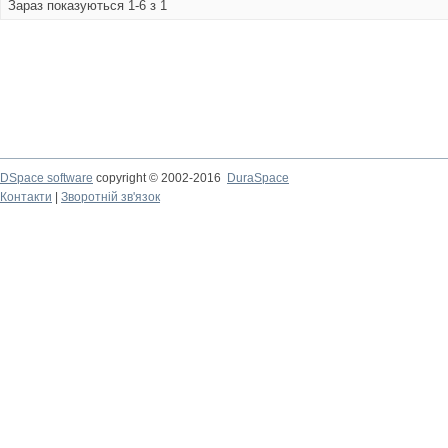
Зараз показуються 1-6 з 1
DSpace software
copyright © 2002-2016
DuraSpace
Контакти
|
Зворотній зв'язок