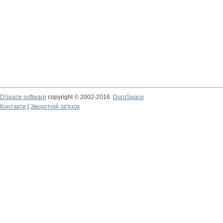
DSpace software
copyright © 2002-2016
DuraSpace
Контакти
|
Зворотній зв'язок