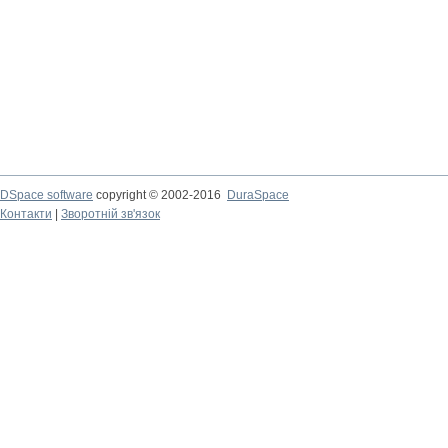
DSpace software
copyright © 2002-2016
DuraSpace
Контакти
|
Зворотній зв'язок