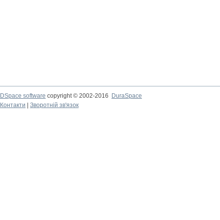
DSpace software
copyright © 2002-2016
DuraSpace
Контакти
|
Зворотній зв'язок