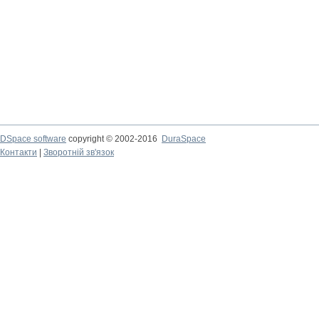
DSpace software
copyright © 2002-2016
DuraSpace
Контакти
|
Зворотній зв'язок