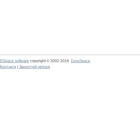
DSpace software
copyright © 2002-2016
DuraSpace
Контакти
|
Зворотній зв'язок