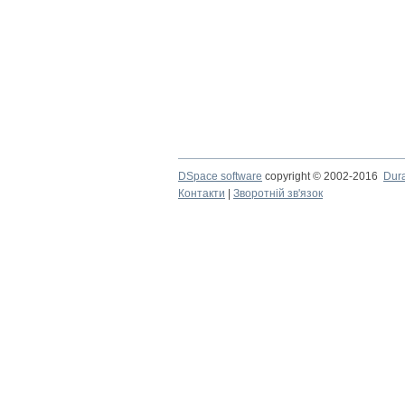
DSpace software
copyright © 2002-2016
Dur
Контакти
|
Зворотній зв'язок