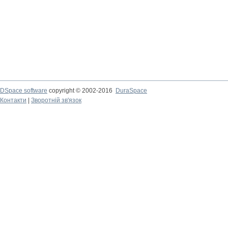
DSpace software
copyright © 2002-2016
DuraSpace
Контакти
|
Зворотній зв'язок