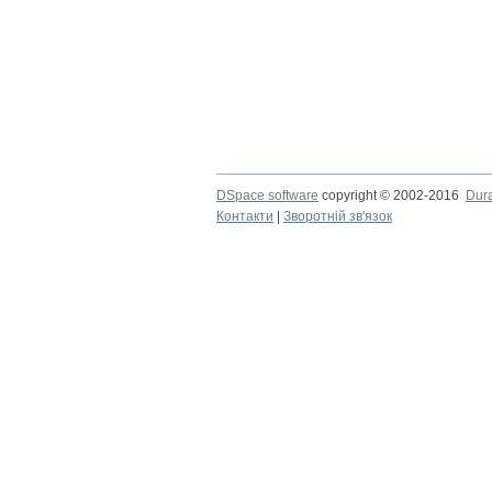
DSpace software
copyright © 2002-2016
Dur
Контакти
|
Зворотній зв'язок