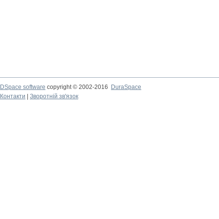
DSpace software
copyright © 2002-2016
DuraSpace
Контакти
|
Зворотній зв'язок