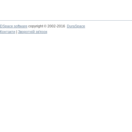
DSpace software
copyright © 2002-2016
DuraSpace
Контакти
|
Зворотній зв'язок