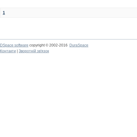
1
DSpace software
copyright © 2002-2016
DuraSpace
Контакти
|
Зворотній зв'язок