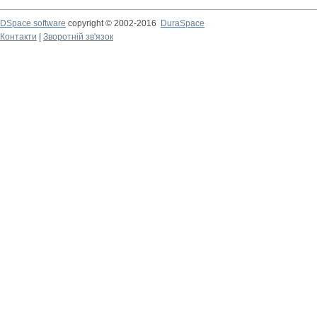
DSpace software
copyright © 2002-2016
DuraSpace
Контакти
|
Зворотній зв'язок