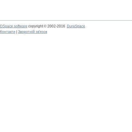
DSpace software
copyright © 2002-2016
DuraSpace
Контакти
|
Зворотній зв'язок