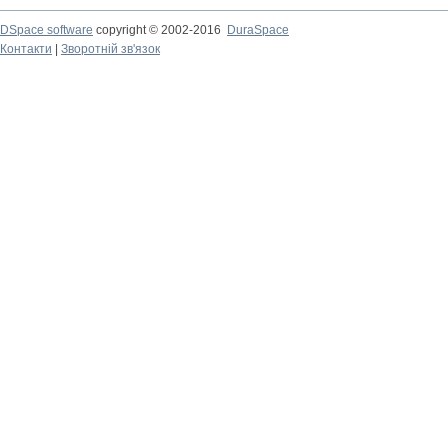
DSpace software
copyright © 2002-2016
DuraSpace
Контакти
|
Зворотній зв'язок