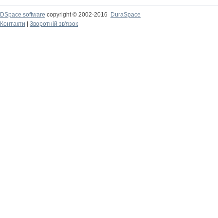
DSpace software
copyright © 2002-2016
DuraSpace
Контакти
|
Зворотній зв'язок