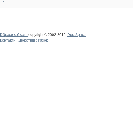
1
DSpace software
copyright © 2002-2016
DuraSpace
Контакти
|
Зворотній зв'язок