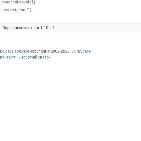
historical novel (1)
interpretation (1)
Зараз показуються 1-10 з 1
DSpace software
copyright © 2002-2016
DuraSpace
Контакти
|
Зворотній зв'язок