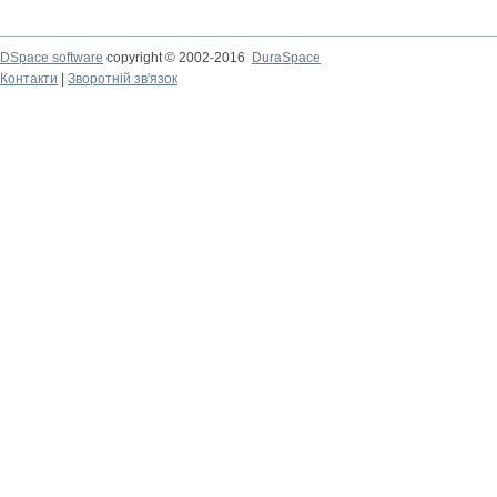
DSpace software
copyright © 2002-2016
DuraSpace
Контакти
|
Зворотній зв'язок