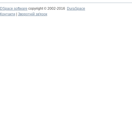
DSpace software
copyright © 2002-2016
DuraSpace
Контакти
|
Зворотній зв'язок