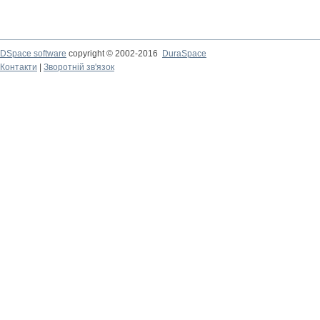
DSpace software
copyright © 2002-2016
DuraSpace
Контакти
|
Зворотній зв'язок