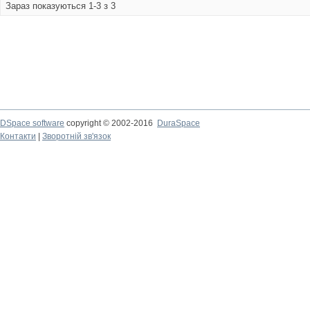
Зараз показуються 1-3 з 3
DSpace software
copyright © 2002-2016
DuraSpace
Контакти
|
Зворотній зв'язок