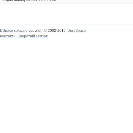
DSpace software
copyright © 2002-2016
DuraSpace
Контакти
|
Зворотній зв'язок