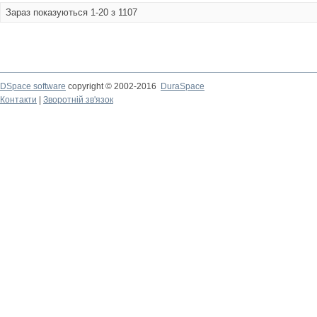
Зараз показуються 1-20 з 1107
DSpace software
copyright © 2002-2016
DuraSpace
Контакти
|
Зворотній зв'язок