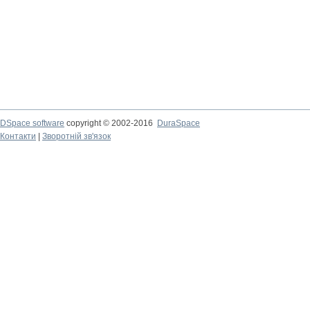
DSpace software
copyright © 2002-2016
DuraSpace
Контакти
|
Зворотній зв'язок