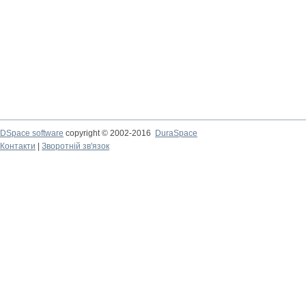
DSpace software
copyright © 2002-2016
DuraSpace
Контакти
|
Зворотній зв'язок